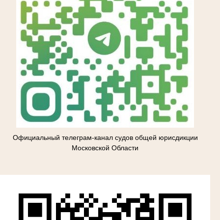
Официальный телеграм-канал судов общей юрисдикции
Московской Области