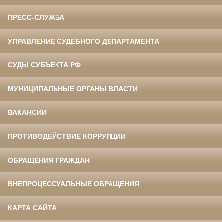
ПРЕСС-СЛУЖБА
УПРАВЛЕНИЕ СУДЕБНОГО ДЕПАРТАМЕНТА
СУДЫ СУБЪЕКТА РФ
МУНИЦИПАЛЬНЫЕ ОРГАНЫ ВЛАСТИ
ВАКАНСИИ
ПРОТИВОДЕЙСТВИЕ КОРРУПЦИИ
ОБРАЩЕНИЯ ГРАЖДАН
ВНЕПРОЦЕССУАЛЬНЫЕ ОБРАЩЕНИЯ
КАРТА САЙТА