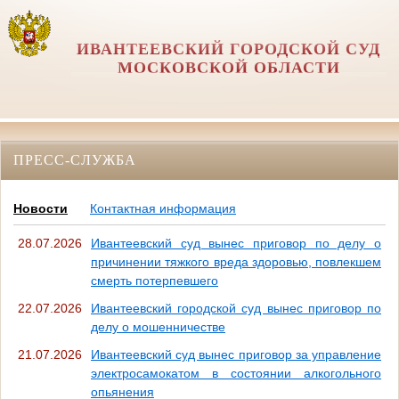
ИВАНТЕЕВСКИЙ ГОРОДСКОЙ СУД
МОСКОВСКОЙ ОБЛАСТИ
ПРЕСС-СЛУЖБА
Новости
Контактная информация
28.07.2026
Ивантеевский суд вынес приговор по делу о
причинении тяжкого вреда здоровью, повлекшем
смерть потерпевшего
22.07.2026
Ивантеевский городской суд вынес приговор по
делу о мошенничестве
21.07.2026
Ивантеевский суд вынес приговор за управление
электросамокатом в состоянии алкогольного
опьянения