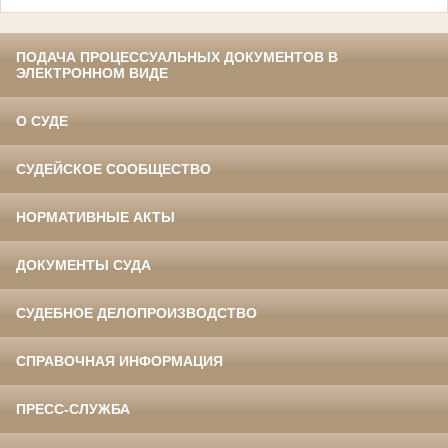
ПОДАЧА ПРОЦЕССУАЛЬНЫХ ДОКУМЕНТОВ В
ЭЛЕКТРОННОМ ВИДЕ
О СУДЕ
СУДЕЙСКОЕ СООБЩЕСТВО
НОРМАТИВНЫЕ АКТЫ
ДОКУМЕНТЫ СУДА
СУДЕБНОЕ ДЕЛОПРОИЗВОДСТВО
СПРАВОЧНАЯ ИНФОРМАЦИЯ
ПРЕСС-СЛУЖБА