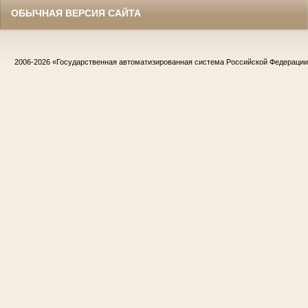
ОБЫЧНАЯ ВЕРСИЯ САЙТА
2006-2026
«Государственная автоматизированная система Российской Федераци