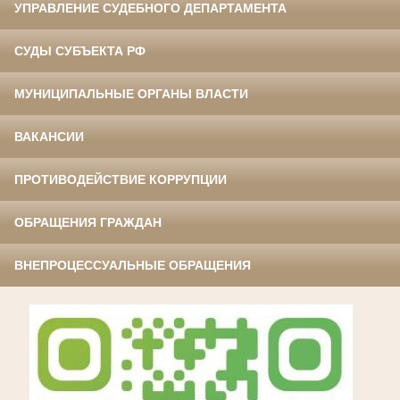
УПРАВЛЕНИЕ СУДЕБНОГО ДЕПАРТАМЕНТА
СУДЫ СУБЪЕКТА РФ
МУНИЦИПАЛЬНЫЕ ОРГАНЫ ВЛАСТИ
ВАКАНСИИ
ПРОТИВОДЕЙСТВИЕ КОРРУПЦИИ
ОБРАЩЕНИЯ ГРАЖДАН
ВНЕПРОЦЕССУАЛЬНЫЕ ОБРАЩЕНИЯ