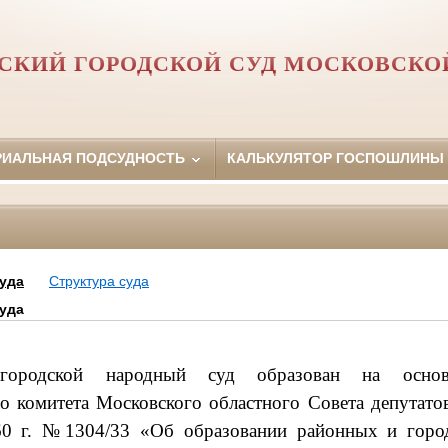
СКИЙ ГОРОДСКОЙ СУД МОСКОВСКО
РИАЛЬНАЯ ПОДСУДНОСТЬ
КАЛЬКУЛЯТОР ГОСПОШЛИНЫ
суда
Структура суда
суда
 городской народный суд образован на осно
о комитета Московского областного Совета депутато
60 г. №1304/33 «Об образовании районных и горо